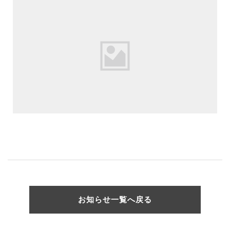
お知らせ一覧へ戻る