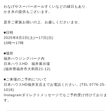
わなげやスーパーボールすくいなどの縁日もあり、
かき氷の提供もございます。
是非ご家族お揃いの上、お越しくださいませ、
■日時
2025年8月2日(土)〜17日(日)
10時〜17時
■場所
福井ハウジングパーク内
日本ハウスHD 福井展示場
(福井県福井市大和田21-12)
■ご来場のご予約について
日本ハウスHD福井支店までお電話ください。(TEL 0776-25-
1018)
Instagramダイレクトメッセージでもご予約受け付けておりま
す。