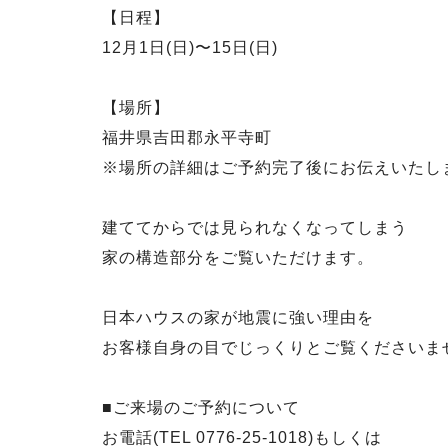
【日程】
12月1日(日)〜15日(日)
【場所】
福井県吉田郡永平寺町
※場所の詳細はご予約完了後にお伝えいたし
建ててからでは見られなくなってしまう
家の構造部分をご覧いただけます。
日本ハウスの家が地震に強い理由を
お客様自身の目でじっくりとご覧くださいま
■ご来場のご予約について
お電話(TEL 0776-25-1018)もしくは