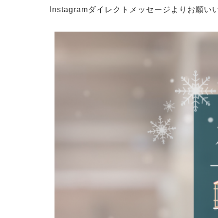
Instagramダイレクトメッセージよりお願