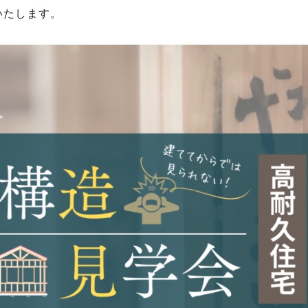
いいたします。