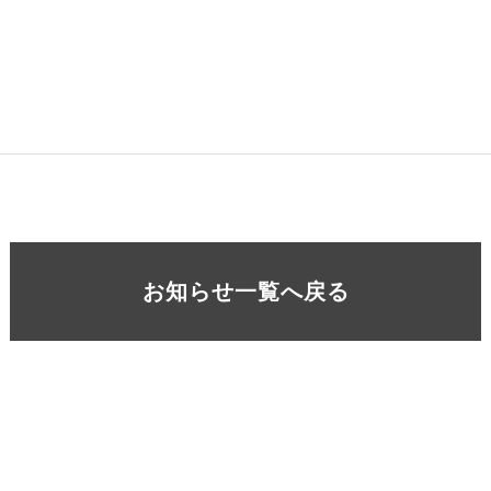
お知らせ一覧へ戻る