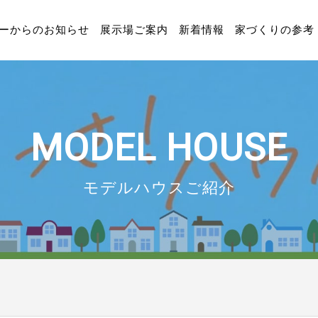
ーからのお知らせ
展示場ご案内
新着情報
家づくりの参考
MODEL HOUSE
モデルハウスご紹介