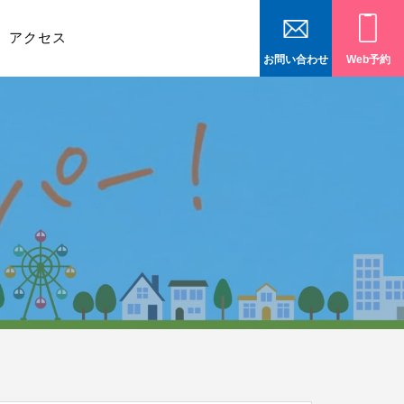
アクセス
お問い合わせ
Web予約