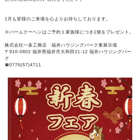
1月も皆様のご来場を心よりお待ちしております。
※バームクーヘンはご予約１家族様につき1個をプレゼント。
株式会社一条工務店 福井ハウジングパーク東展示場
〒910-0802 福井県福井市大和田21-12 福井ハウジングパー
ク
☎0776(57)4711